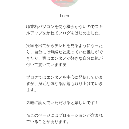
Luca
職業柄パソコンを使う機会がないのでスキ
ルアップをかねてブログをはじめました。
実家を出てからテレビを見るようになった
り、自分には無縁だと思っていた推しがで
きたり、実はエンタメが好きな自分に気が
付いて驚いています笑
ブログではエンタメを中心に発信していま
すが、身近な気なる話題も取り上げていき
ます。
気軽に読んでいただけると嬉しいです！
※このページにはプロモーションが含まれ
ていることがあります。