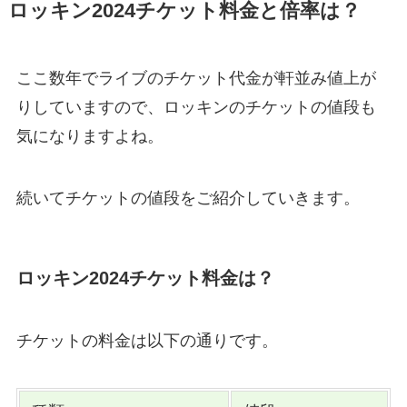
ロッキン2024チケット料金と倍率は？
ここ数年でライブのチケット代金が軒並み値上が
りしていますので、ロッキンのチケットの値段も
気になりますよね。
続いてチケットの値段をご紹介していきます。
ロッキン2024チケット料金は？
チケットの料金は以下の通りです。