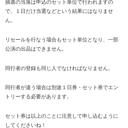
抽選の当落は申込のセット単位で行われますの
で、１日だけ当選などという結果にはなりませ
ん。
リセールを行なう場合もセット単位となり、一部
公演の出品はできません。
同行者の登録も同じ人でなければなりません。
同行者が違う場合は別途１日券・セット券でエン
トリーする必要があります。
セット券は以上のことに注意して申し込むように
してくださいね！