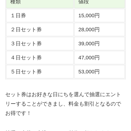
種類
値段
１日券
15,000円
２日セット券
28,000円
３日セット券
39,000円
４日セット券
47,000円
５日セット券
53,000円
セット券はお好きな日にちを選んで抽選にエント
リーすることができまし、料金も割引となるので
お得です！