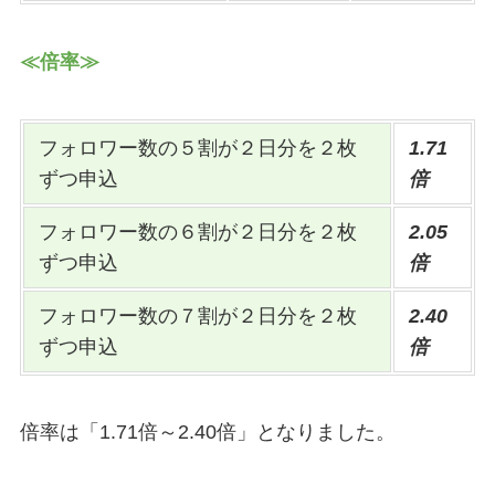
≪倍率≫
フォロワー数の５割が２日分を２枚
1.71
ずつ申込
倍
フォロワー数の６割が２日分を２枚
2.05
ずつ申込
倍
フォロワー数の７割が２日分を２枚
2.40
ずつ申込
倍
倍率は「1.71倍～2.40倍」となりました。