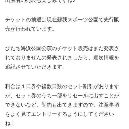
出演者の発表も楽しみですね♪
チケットの抽選は現在蘇我スポーツ公園で先行販
売が行われています。
ひたち海浜公園公演のチケット販売はまだ発表さ
れておりませんの発表されましたら、順次情報を
追記させていただきます。
料金は１日券や複数日数のセット割引があります
が、セット券のうち一部をリセールに出すことが
できないなど、制約も出てきますので、注意事項
をよく見てエントリーするようにしてください
ね！