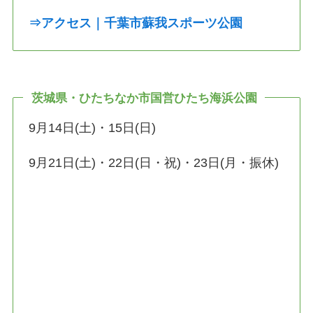
⇒アクセス｜千葉市蘇我スポーツ公園
茨城県・ひたちなか市国営ひたち海浜公園
9月14日(土)・15日(日)
9月21日(土)・22日(日・祝)・23日(月・振休)