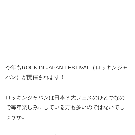
今年もROCK IN JAPAN FESTIVAL（ロッキンジャ
パン）が開催されます！
ロッキンジャパンは日本３大フェスのひとつなの
で毎年楽しみにしている方も多いのではないでし
ょうか。