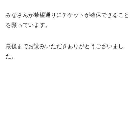
みなさんが希望通りにチケットが確保できること
を願っています。
最後までお読みいただきありがとうございまし
た。