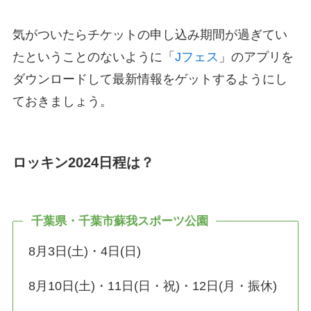
気がついたらチケットの申し込み期間が過ぎてい
たということのないように「
Jフェス
」のアプリを
ダウンロードして最新情報をゲットするようにし
ておきましょう。
ロッキン2024日程は？
千葉県・千葉市蘇我スポーツ公園
8月3日(土)・4日(日)
8月10日(土)・11日(日・祝)・12日(月・振休)