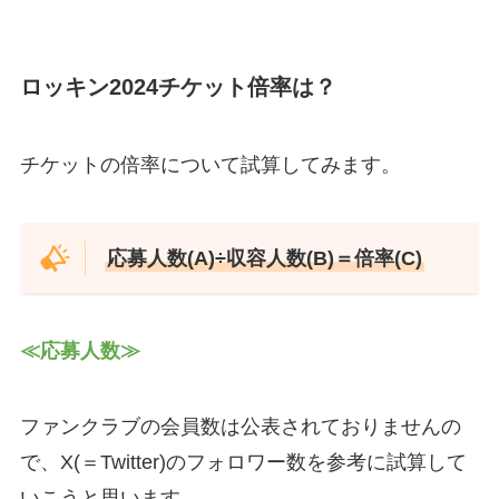
ロッキン2024チケット倍率は？
チケットの倍率について試算してみます。
応募人数
(A)
÷収容人数
(B)
＝倍率
(C)
≪応募人数≫
ファンクラブの会員数は公表されておりませんの
で、X(＝Twitter)のフォロワー数を参考に試算して
いこうと思います。