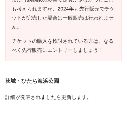
も考えられますが、2024年も先行販売でチケ
ットが完売した場合は一般販売は行われませ
ん。
チケットの購入を検討されている方は、なる
べく先行販売にエントリーしましょう！
茨城・ひたち海浜公園
詳細が発表されましたら更新します。