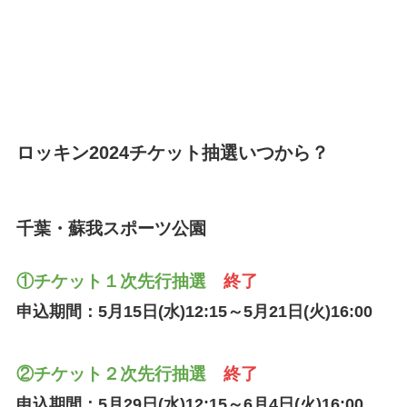
ロッキン2024チケット抽選いつから？
千葉・蘇我スポーツ公園
①チケット１次先行抽選
終了
申込期間：5月15日(水)12:15～5月21日(火)16:00
②チケット２次先行抽選
終了
申込期間：5月29日(水)12:15～6月4日(火)16:00