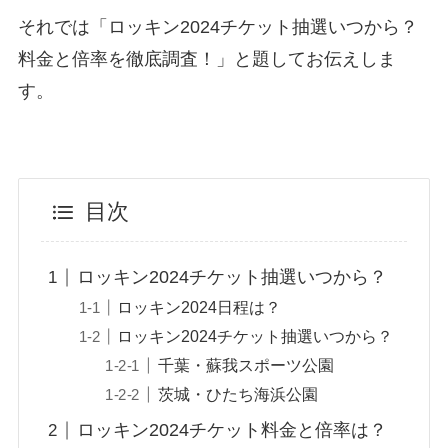
それでは「ロッキン2024チケット抽選いつから？
料金と倍率を徹底調査！」と題してお伝えしま
す。
目次
ロッキン2024チケット抽選いつから？
ロッキン2024日程は？
ロッキン2024チケット抽選いつから？
千葉・蘇我スポーツ公園
茨城・ひたち海浜公園
ロッキン2024チケット料金と倍率は？