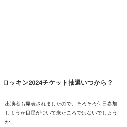
ロッキン2024チケット抽選いつから？
出演者も発表されましたので、そろそろ何日参加
しようか目星がついて来たころではないでしょう
か。