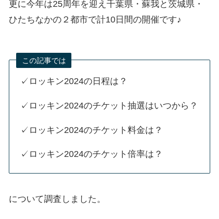
更に今年は25周年を迎え千葉県・蘇我と茨城県・
ひたちなかの２都市で計10日間の開催です♪
この記事では
✓ロッキン2024の日程は？
✓ロッキン2024のチケット抽選はいつから？
✓ロッキン2024のチケット料金は？
✓ロッキン2024のチケット倍率は？
について調査しました。