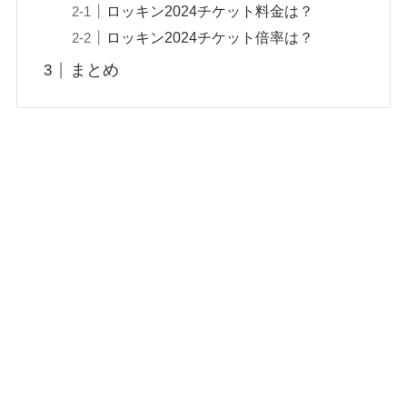
ロッキン2024チケット料金は？
ロッキン2024チケット倍率は？
まとめ