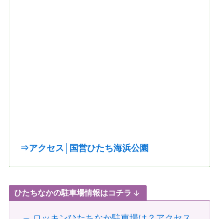
⇒アクセス│国営ひたち海浜公園
ひたちなかの駐車場情報はコチラ
ロッキンひたちなか駐車場は？アクセス