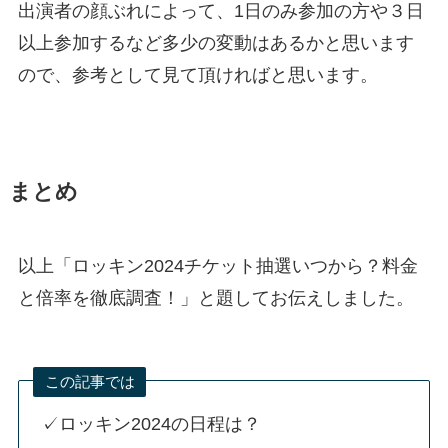
出演者の顔ぶれによって、1日のみ参加の方や３日
以上参加するなど多少の変動はあるかと思います
ので、参考として見て頂ければと思います。
まとめ
以上「ロッキン2024チケット抽選いつから？料金
と倍率を徹底調査！」と題してお伝えしました。
この記事では
✓ロッキン2024の日程は？